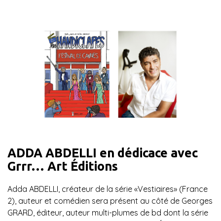
ADDA ABDELLI en dédicace avec
Grrr… Art Éditions
Adda ABDELLI, créateur de la série «Vestiaires» (France
2), auteur et comédien sera présent au côté de Georges
GRARD, éditeur, auteur multi-plumes de bd dont la série