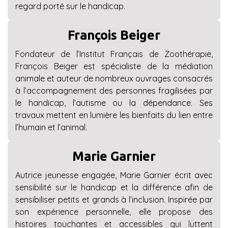
regard porté sur le handicap.
François Beiger
Fondateur de l’Institut Français de Zoothérapie,
François Beiger est spécialiste de la médiation
animale et auteur de nombreux ouvrages consacrés
à l’accompagnement des personnes fragilisées par
le handicap, l’autisme ou la dépendance. Ses
travaux mettent en lumière les bienfaits du lien entre
l’humain et l’animal.
Marie Garnier
Autrice jeunesse engagée, Marie Garnier écrit avec
sensibilité sur le handicap et la différence afin de
sensibiliser petits et grands à l’inclusion. Inspirée par
son expérience personnelle, elle propose des
histoires touchantes et accessibles qui luttent