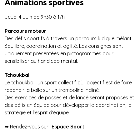
Animations sportives
Jeudi 4 Juin de 9h30 à 17h
Parcours moteur
Des défis sportifs à travers un parcours ludique mêlant
équilibre, coordination et agilité. Les consignes sont
uniquement présentées en pictogrammes pour
sensibiliser au handicap mental.
Tchoukball
Le tchoukball, un sport collectif où l'objectif est de faire
rebondir la balle sur un trampoline incliné.
Des exercices de passes et de lancé seront proposés et
des défis en équipe pour développer la coordination, la
stratégie et l'esprit d'équipe.
➡︎ Rendez-vous sur l'
Espace Sport