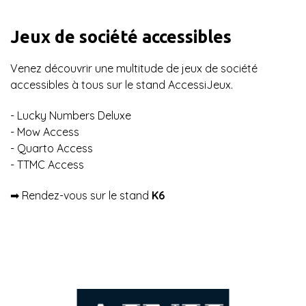
Jeux de société accessibles
Venez découvrir une multitude de jeux de société
accessibles à tous sur le stand AccessiJeux.
- Lucky Numbers Deluxe
- Mow Access
- Quarto Access
- TTMC Access
➡︎ Rendez-vous sur le stand
K6