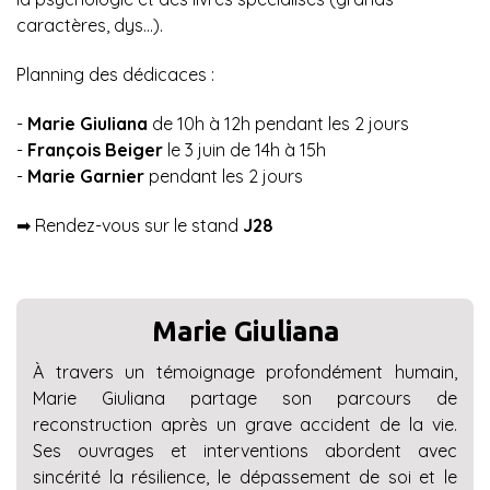
caractères, dys...).
Planning des dédicaces :
-
Marie Giuliana
de 10h à 12h pendant les 2 jours
-
François Beiger
le 3 juin de 14h à 15h
-
Marie Garnier
pendant les 2 jours
➡︎ Rendez-vous sur le stand
J28
Marie Giuliana
À travers un témoignage profondément humain,
Marie Giuliana partage son parcours de
reconstruction après un grave accident de la vie.
Ses ouvrages et interventions abordent avec
sincérité la résilience, le dépassement de soi et le