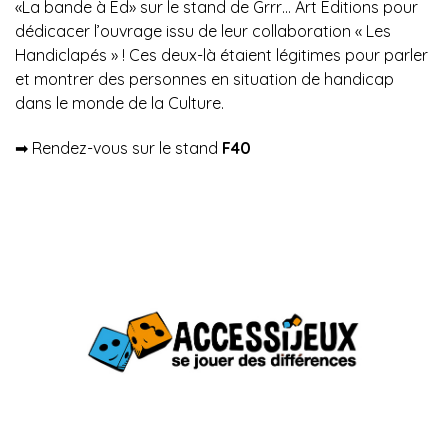
«La bande à Ed» sur le stand de Grrr… Art Éditions pour
dédicacer l’ouvrage issu de leur collaboration « Les
Handiclapés » ! Ces deux-là étaient légitimes pour parler
et montrer des personnes en situation de handicap
dans le monde de la Culture.
➡︎ Rendez-vous sur le stand
F40