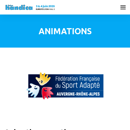
ANIMATIONS