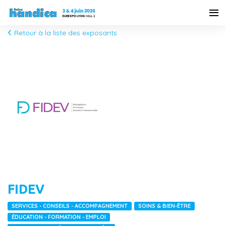
Retour à la liste des exposants
FIDEV
SERVICES - CONSEILS - ACCOMPAGNEMENT
SOINS & BIEN-ÊTRE
ÉDUCATION - FORMATION - EMPLOI