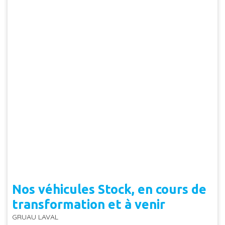
Nos véhicules Stock, en cours de
transformation et à venir
GRUAU LAVAL