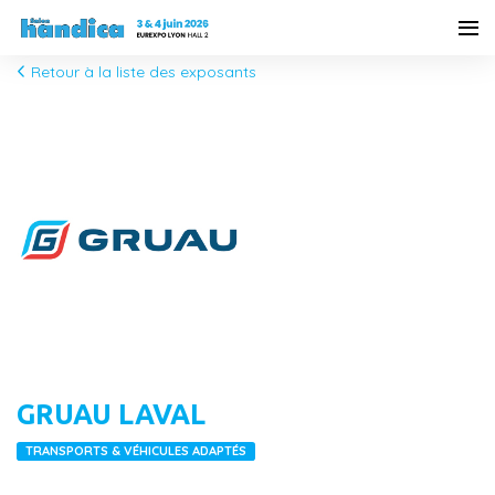
Retour à la liste des exposants
GRUAU LAVAL
TRANSPORTS & VÉHICULES ADAPTÉS