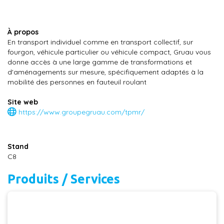
À propos
En transport individuel comme en transport collectif, sur
fourgon, véhicule particulier ou véhicule compact, Gruau vous
donne accès à une large gamme de transformations et
d'aménagements sur mesure, spécifiquement adaptés à la
mobilité des personnes en fauteuil roulant
Site web
https://www.groupegruau.com/tpmr/
Stand
C8
Produits / Services