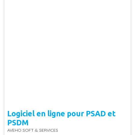
Logiciel en ligne pour PSAD et
PSDM
AVEHO SOFT & SERVICES