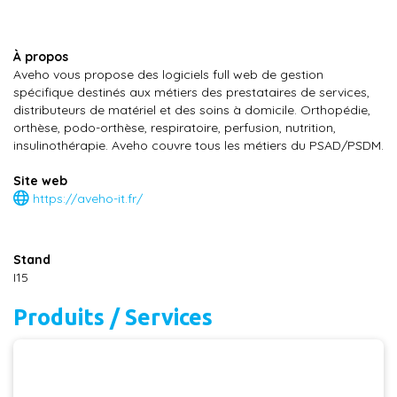
À propos
Aveho vous propose des logiciels full web de gestion
spécifique destinés aux métiers des prestataires de services,
distributeurs de matériel et des soins à domicile. Orthopédie,
orthèse, podo-orthèse, respiratoire, perfusion, nutrition,
insulinothérapie. Aveho couvre tous les métiers du PSAD/PSDM.
Site web
https://aveho-it.fr/
Stand
I15
Produits / Services