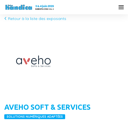
Retour à la liste des exposants
AVEHO SOFT & SERVICES
SOLUTIONS NUMÉRIQUES ADAPTÉES