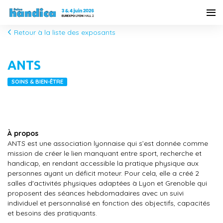
Retour à la liste des exposants
ANTS
SOINS & BIEN-ÊTRE
À propos
ANTS est une association lyonnaise qui s’est donnée comme
mission de créer le lien manquant entre sport, recherche et
handicap, en rendant accessible la pratique physique aux
personnes ayant un déficit moteur. Pour cela, elle a créé 2
salles d'activités physiques adaptées à Lyon et Grenoble qui
proposent des séances hebdomadaires avec un suivi
individuel et personnalisé en fonction des objectifs, capacités
et besoins des pratiquants.