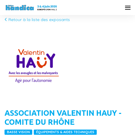
Retour à la liste des exposants
ASSOCIATION VALENTIN HAUY -
COMITE DU RHÔNE
BASSE VISION
ÉQUIPEMENTS & AIDES TECHNIQUES