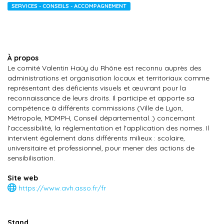
SERVICES - CONSEILS - ACCOMPAGNEMENT
À propos
Le comité Valentin Haüy du Rhône est reconnu auprès des
administrations et organisation locaux et territoriaux comme
représentant des déficients visuels et œuvrant pour la
reconnaissance de leurs droits. Il participe et apporte sa
compétence à différents commissions (Ville de Lyon,
Métropole, MDMPH, Conseil départemental..) concernant
l’accessibilité, la réglementation et l'application des nomes. Il
intervient également dans différents milieux : scolaire,
universitaire et professionnel, pour mener des actions de
sensibilisation.
Site web
https://www.avh.asso.fr/fr
Stand