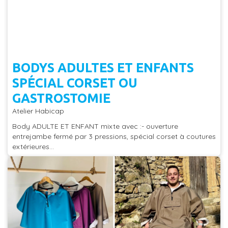
BODYS ADULTES ET ENFANTS
SPÉCIAL CORSET OU
GASTROSTOMIE
Atelier Habicap
Body ADULTE ET ENFANT mixte avec :- ouverture
entrejambe fermé par 3 pressions, spécial corset à coutures
extérieures...