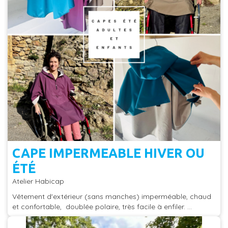
CAPE IMPERMEABLE HIVER OU
ÉTÉ
Atelier Habicap
Vêtement d'extérieur (sans manches) imperméable, chaud
et confortable, doublée polaire, très facile à enfiler. ...