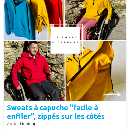
Sweats à capuche "facile à
enfiler", zippés sur les côtés
Atelier Habicap