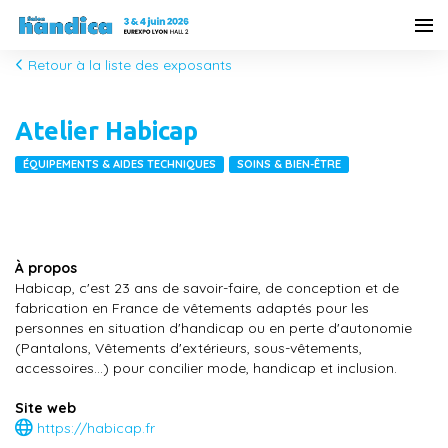
Retour à la liste des exposants
Atelier Habicap
ÉQUIPEMENTS & AIDES TECHNIQUES
SOINS & BIEN-ÊTRE
À propos
Habicap, c'est 23 ans de savoir-faire, de conception et de
fabrication en France de vêtements adaptés pour les
personnes en situation d'handicap ou en perte d'autonomie
(Pantalons, Vêtements d'extérieurs, sous-vêtements,
accessoires...) pour concilier mode, handicap et inclusion.
Site web
https://habicap.fr