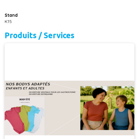
Stand
K15
Produits / Services