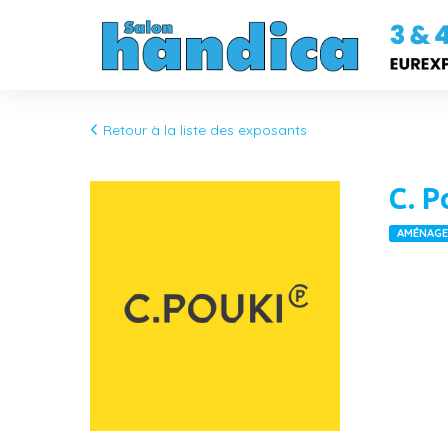
Retour à la liste des exposants
C. P
AMÉNAGEM