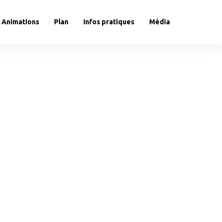
Animations
Plan
Infos pratiques
Média