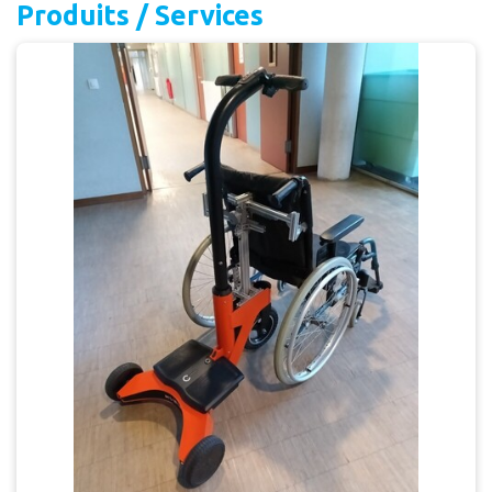
Produits / Services