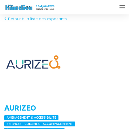
Retour à la liste des exposants
AURIZEO
AMÉNAGEMENT & ACCESSIBILITÉ
SERVICES - CONSEILS - ACCOMPAGNEMENT