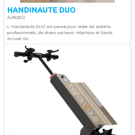
HANDINAUTE DUO
AURIZEO
L' Handinaute DUO est pensé pour aider les aidants
professionnels, de divers secteurs. Hôpitaux et Santé,
Accueil Vis...