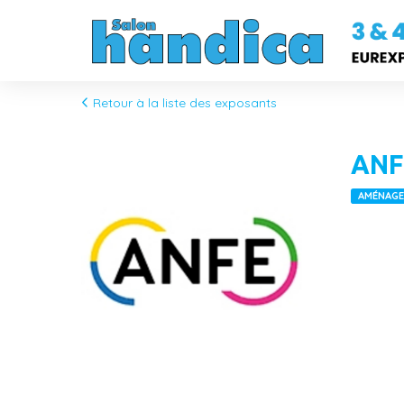
Retour à la liste des exposants
ANF
AMÉNAGEM