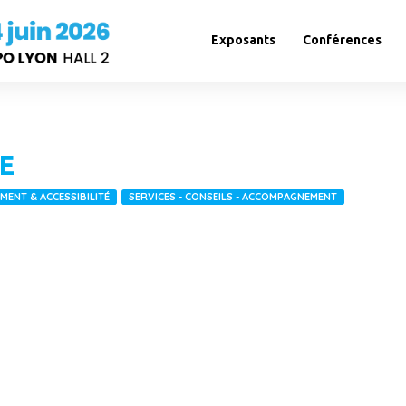
Exposants
Conférences
E
ENT & ACCESSIBILITÉ
SERVICES - CONSEILS - ACCOMPAGNEMENT