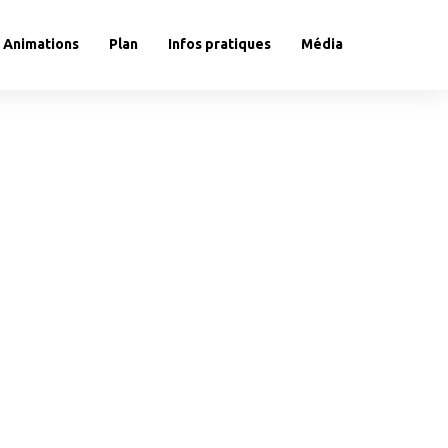
Animations
Plan
Infos pratiques
Média