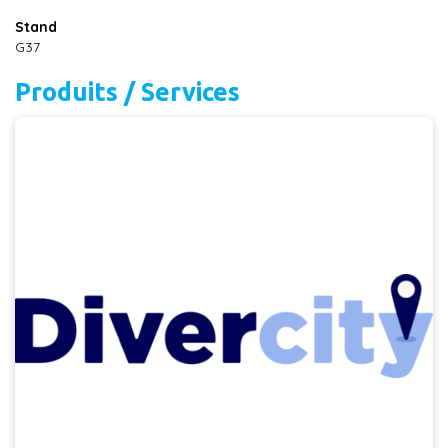
Stand
G37
Produits / Services