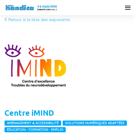
Retour à la liste des exposants
Centre iMIND
AMÉNAGEMENT & ACCESSIBILITÉ
SOLUTIONS NUMÉRIQUES ADAPTÉES
ÉDUCATION - FORMATION - EMPLOI